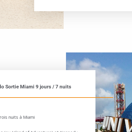
o Sortie Miami 9 jours / 7 nuits
rois nuits à Miami