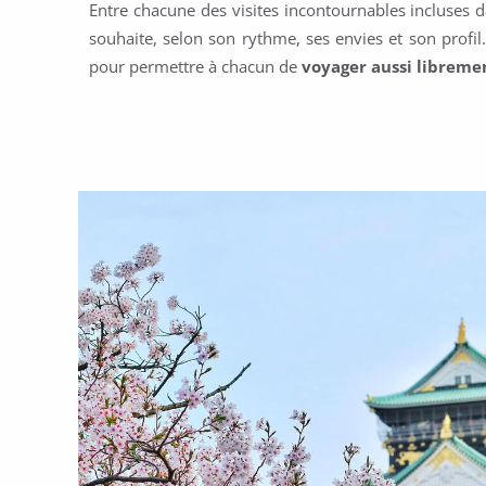
Entre chacune des visites incontournables incluses 
souhaite, selon son rythme, ses envies et son profil
pour permettre à chacun de
voyager aussi librem