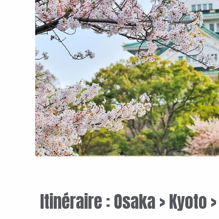
Itinéraire : Osaka > Kyoto 