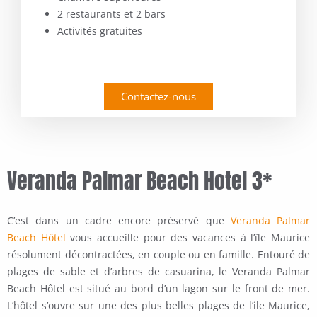
2 restaurants et 2 bars
Activités gratuites
Contactez-nous
Veranda Palmar Beach Hotel 3*
C’est dans un cadre encore préservé que
Veranda Palmar
Beach Hôtel
vous accueille pour des vacances à l’île Maurice
résolument décontractées, en couple ou en famille.
Entouré de
plages de sable et d’arbres de casuarina, le Veranda Palmar
Beach Hôtel est situé au bord d’un lagon sur le front de mer.
L’hôtel s’ouvre sur une des plus belles plages de l’ile Maurice,