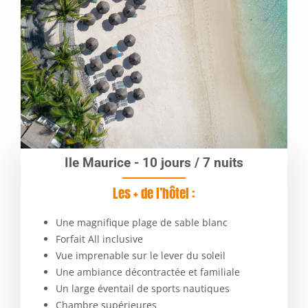
Ile Maurice - 10 jours / 7 nuits
Les + de l’hôtel :
Une magnifique plage de sable blanc
Forfait All inclusive
Vue imprenable sur le lever du soleil
Une ambiance décontractée et familiale
Un large éventail de sports nautiques
Chambre supérieures