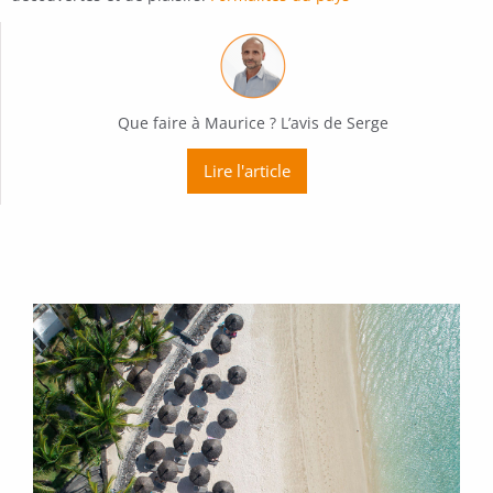
Que faire à Maurice ? L’avis de Serge
Lire l'article