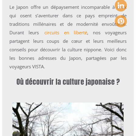
Le Japon offre un dépaysement incomparable à ceux
qui osent s’aventurer dans ce pays empreint de
traditions millénaires et de modernité envoûtante.
Durant leurs
circuits en liberté
, nos voyageurs
partagent leurs coups de cœur et leurs meilleurs
conseils pour découvrir la culture nippone.
Voici donc
les bonnes adresses du Japon, partagées par les
voyageurs VISTA.
Où découvrir la culture japonaise ?