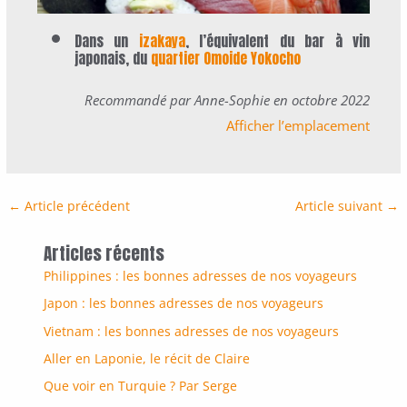
Dans un
izakaya
, l’équivalent du bar à vin
japonais, du
quartier Omoide Yokocho
Recommandé par Anne-Sophie en octobre 2022
Afficher l’emplacement
←
Article précédent
Article suivant
→
Articles récents
Philippines : les bonnes adresses de nos voyageurs
Japon : les bonnes adresses de nos voyageurs
Vietnam : les bonnes adresses de nos voyageurs
Aller en Laponie, le récit de Claire
Que voir en Turquie ? Par Serge