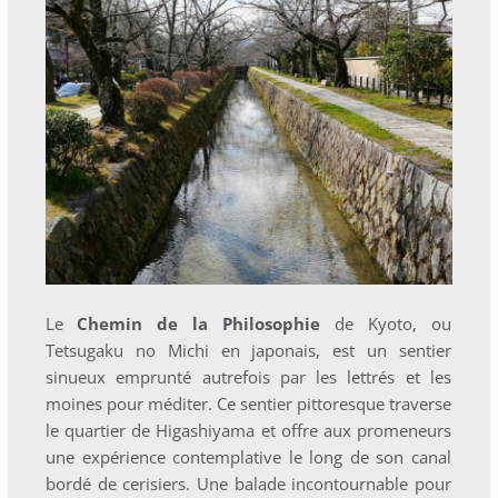
Le
Chemin de la Philosophie
de Kyoto, ou
Tetsugaku no Michi en japonais, est un sentier
sinueux emprunté autrefois par les lettrés et les
moines pour méditer. Ce sentier pittoresque traverse
le quartier de Higashiyama et offre aux promeneurs
une expérience contemplative le long de son canal
bordé de cerisiers. Une balade incontournable pour