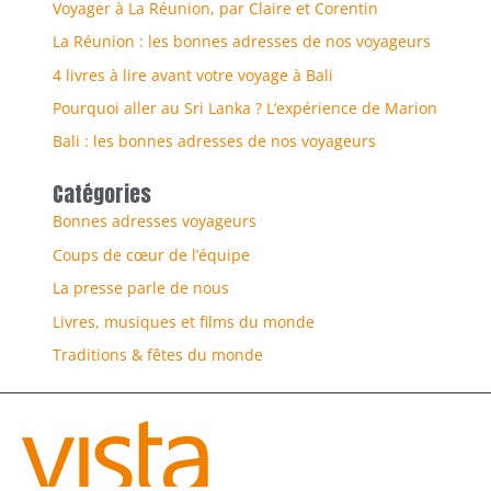
Voyager à La Réunion, par Claire et Corentin
La Réunion : les bonnes adresses de nos voyageurs
4 livres à lire avant votre voyage à Bali
Pourquoi aller au Sri Lanka ? L’expérience de Marion
Bali : les bonnes adresses de nos voyageurs
Catégories
Bonnes adresses voyageurs
Coups de cœur de l’équipe
La presse parle de nous
Livres, musiques et films du monde
Traditions & fêtes du monde