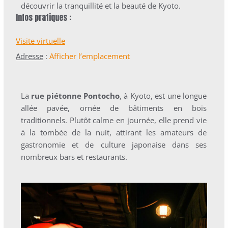
découvrir la tranquillité et la beauté de Kyoto.
Infos pratiques :
Visite virtuelle
Adresse
:
Afficher l’emplacement
La
rue piétonne Pontocho
, à Kyoto, est une longue
allée pavée, ornée de bâtiments en bois
traditionnels. Plutôt calme en journée, elle prend vie
à la tombée de la nuit, attirant les amateurs de
gastronomie et de culture japonaise dans ses
nombreux bars et restaurants.