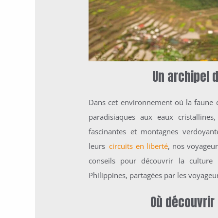
Un archipel 
Dans cet environnement où la faune e
paradisiaques aux eaux cristallines,
fascinantes et montagnes verdoyan
leurs
circuits en liberté
, nos voyageur
conseils pour découvrir la culture 
Philippines, partagées par les voyageu
Où découvrir 