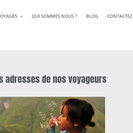
VOYAGES
QUI SOMMES NOUS ?
BLOG
CONTACTEZ
nes adresses de nos voyageurs