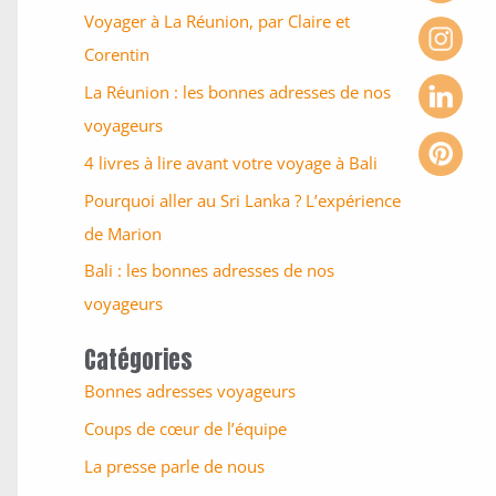
Voyager à La Réunion, par Claire et
Corentin
La Réunion : les bonnes adresses de nos
voyageurs
4 livres à lire avant votre voyage à Bali
Pourquoi aller au Sri Lanka ? L’expérience
de Marion
Bali : les bonnes adresses de nos
voyageurs
Catégories
Bonnes adresses voyageurs
Coups de cœur de l’équipe
La presse parle de nous