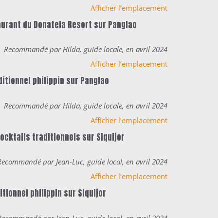
Afficher l’emplacement
taurant du Donatela Resort
sur Panglao
Recommandé par Hilda, guide locale, en avril 2024
Afficher l’emplacement
ditionnel philippin
sur Panglao
Recommandé par Hilda, guide locale, en avril 2024
Afficher l’emplacement
ocktails traditionnels sur Siquijor
Recommandé par Jean-Luc, guide local, en avril 2024
Afficher l’emplacement
tionnel philippin sur Siquijor
Recommandé par Jean-Luc, guide local, en avril 2024