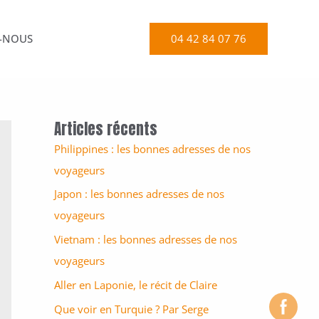
04 42 84 07 76
-NOUS
Articles récents
Philippines : les bonnes adresses de nos
voyageurs
Japon : les bonnes adresses de nos
voyageurs
Vietnam : les bonnes adresses de nos
voyageurs
Aller en Laponie, le récit de Claire
Que voir en Turquie ? Par Serge