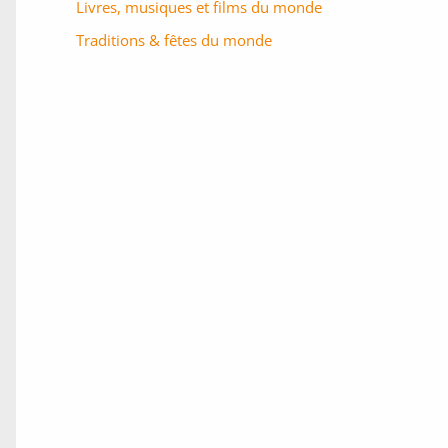
Livres, musiques et films du monde
Traditions & fêtes du monde