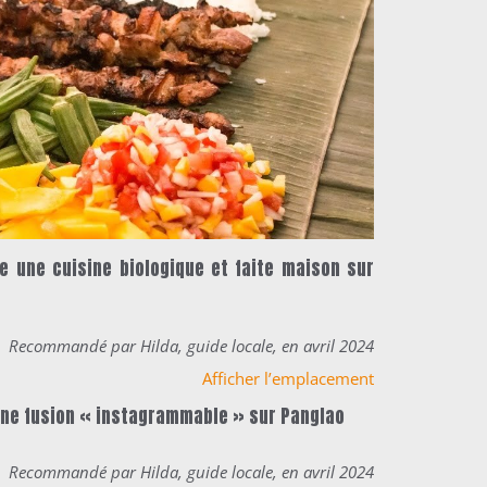
se une cuisine
biologique et faite maison sur
Recommandé par Hilda, guide locale, en avril 2024
Afficher l’emplacement
ine fusion
« instagrammable » sur Panglao
Recommandé par Hilda, guide locale, en avril 2024