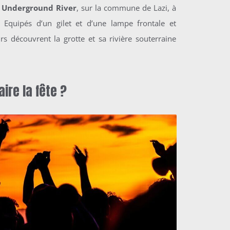
Underground River
, sur la commune de Lazi, à
quipés d’un gilet et d’une lampe frontale et
rs découvrent la grotte et sa rivière souterraine
aire la fête ?