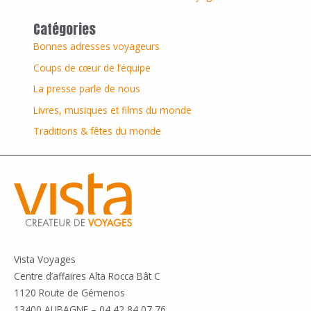
Catégories
Bonnes adresses voyageurs
Coups de cœur de l’équipe
La presse parle de nous
Livres, musiques et films du monde
Traditions & fêtes du monde
Vista Voyages
Centre d’affaires Alta Rocca Bât C
1120 Route de Gémenos
13400 AUBAGNE – 04 42 84 07 76