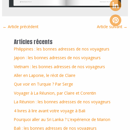
←
Article précédent
Article suivant
→
Articles récents
Philippines : les bonnes adresses de nos voyageurs
Japon : les bonnes adresses de nos voyageurs
Vietnam : les bonnes adresses de nos voyageurs
Aller en Laponie, le récit de Claire
Que voir en Turquie ? Par Serge
Voyager à La Réunion, par Claire et Corentin
La Réunion : les bonnes adresses de nos voyageurs
4 livres à lire avant votre voyage à Bali
Pourquoi aller au Sri Lanka ? L’expérience de Marion
Bali : les bonnes adresses de nos voyageurs